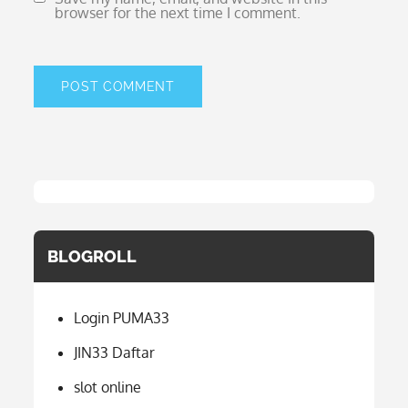
browser for the next time I comment.
BLOGROLL
Login PUMA33
JIN33 Daftar
slot online