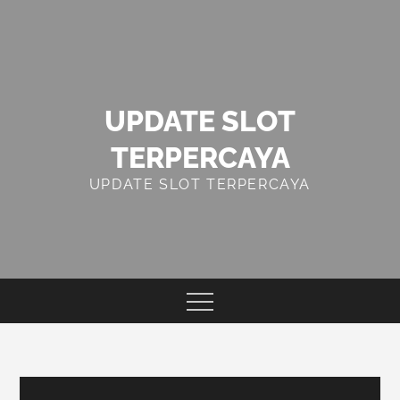
Skip
to
content
UPDATE SLOT
TERPERCAYA
UPDATE SLOT TERPERCAYA