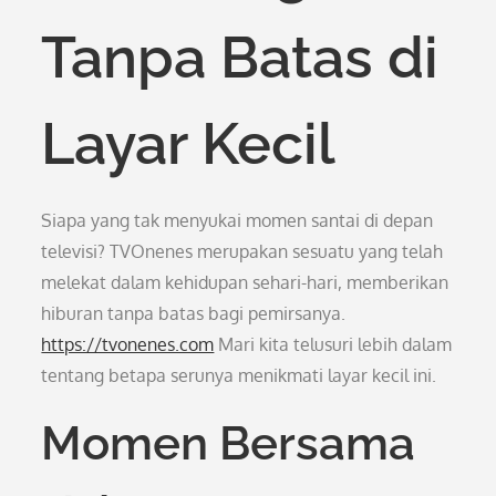
Tanpa Batas di
Layar Kecil
Siapa yang tak menyukai momen santai di depan
televisi? TVOnenes merupakan sesuatu yang telah
melekat dalam kehidupan sehari-hari, memberikan
hiburan tanpa batas bagi pemirsanya.
https://tvonenes.com
Mari kita telusuri lebih dalam
tentang betapa serunya menikmati layar kecil ini.
Momen Bersama