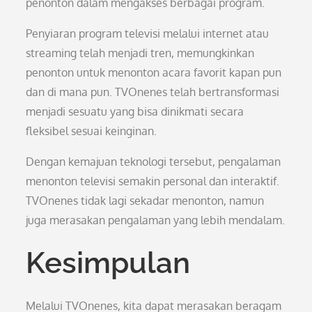
penonton dalam mengakses berbagai program.
Penyiaran program televisi melalui internet atau
streaming telah menjadi tren, memungkinkan
penonton untuk menonton acara favorit kapan pun
dan di mana pun. TVOnenes telah bertransformasi
menjadi sesuatu yang bisa dinikmati secara
fleksibel sesuai keinginan.
Dengan kemajuan teknologi tersebut, pengalaman
menonton televisi semakin personal dan interaktif.
TVOnenes tidak lagi sekadar menonton, namun
juga merasakan pengalaman yang lebih mendalam.
Kesimpulan
Melalui TVOnenes, kita dapat merasakan beragam