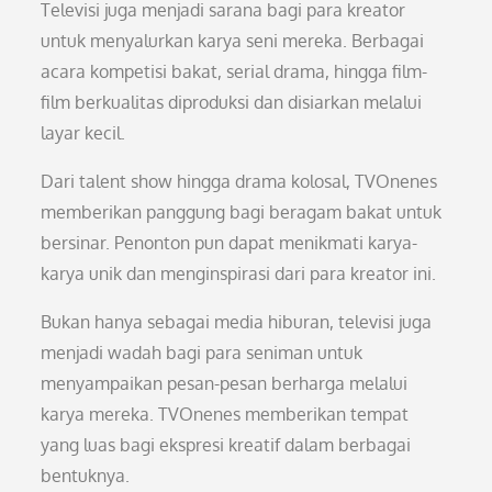
Televisi juga menjadi sarana bagi para kreator
untuk menyalurkan karya seni mereka. Berbagai
acara kompetisi bakat, serial drama, hingga film-
film berkualitas diproduksi dan disiarkan melalui
layar kecil.
Dari talent show hingga drama kolosal, TVOnenes
memberikan panggung bagi beragam bakat untuk
bersinar. Penonton pun dapat menikmati karya-
karya unik dan menginspirasi dari para kreator ini.
Bukan hanya sebagai media hiburan, televisi juga
menjadi wadah bagi para seniman untuk
menyampaikan pesan-pesan berharga melalui
karya mereka. TVOnenes memberikan tempat
yang luas bagi ekspresi kreatif dalam berbagai
bentuknya.