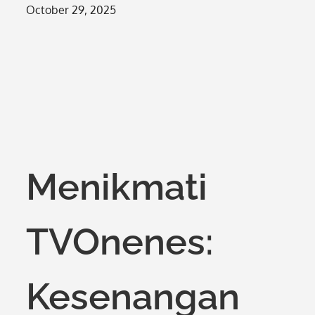
Posted
October 29, 2025
on
Menikmati
TVOnenes:
Kesenangan