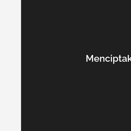
Menciptak