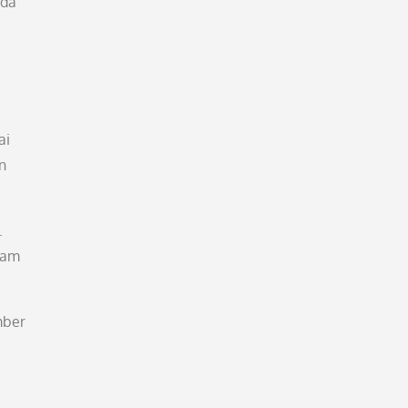
nda
ai
n
.
lam
mber