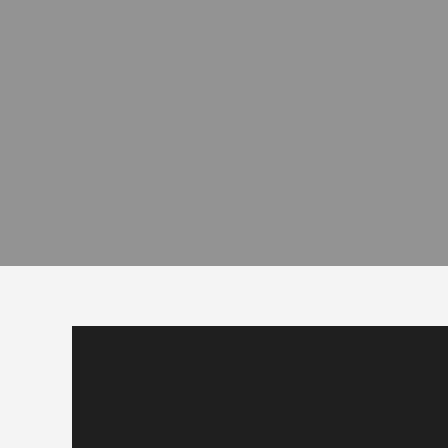
Skip
to
content