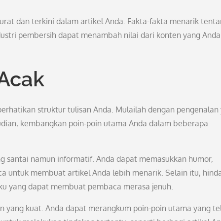
rat dan terkini dalam artikel Anda. Fakta-fakta menarik tent
ndustri pembersih dapat menambah nilai dari konten yang Anda
 Acak
erhatikan struktur tulisan Anda. Mulailah dengan pengenalan
udian, kembangkan poin-poin utama Anda dalam beberapa
g santai namun informatif. Anda dapat memasukkan humor,
untuk membuat artikel Anda lebih menarik. Selain itu, hinda
kaku yang dapat membuat pembaca merasa jenuh.
ulan yang kuat. Anda dapat merangkum poin-poin utama yang te