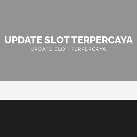
UPDATE SLOT TERPERCAYA
UPDATE SLOT TERPERCAYA