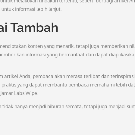
tuk melakukan tindakan tertentu, seperti berbagi artikel A
ntuk informasi lebih lanjut.
ai Tambah
 menciptakan konten yang menarik, tetapi juga memberikan nil
emberikan informasi yang bermanfaat dan dapat diaplikasika
artikel Anda, pembaca akan merasa terlibat dan terinspirasi
duan praktis yang dapat membantu pembaca memahami lebih da
 Jamar Labs Wipe.
n tidak hanya menjadi hiburan semata, tetapi juga menjadi su