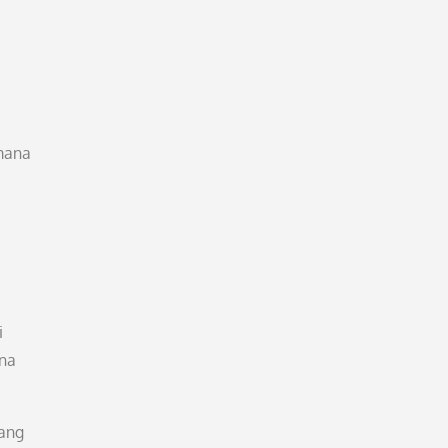
mana
i
una
yang