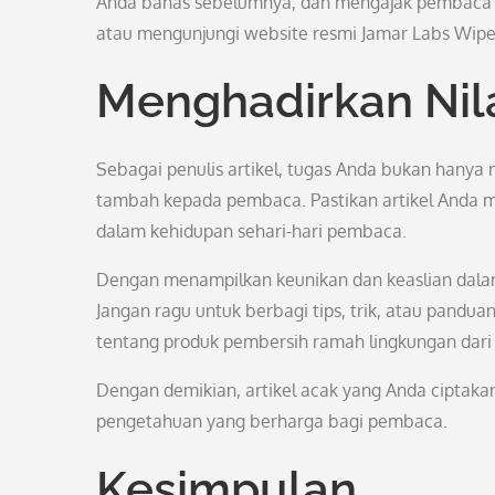
Anda bahas sebelumnya, dan mengajak pembaca un
atau mengunjungi website resmi Jamar Labs Wipe u
Menghadirkan Nil
Sebagai penulis artikel, tugas Anda bukan hanya
tambah kepada pembaca. Pastikan artikel Anda m
dalam kehidupan sehari-hari pembaca.
Dengan menampilkan keunikan dan keaslian dalam 
Jangan ragu untuk berbagi tips, trik, atau pan
tentang produk pembersih ramah lingkungan dari
Dengan demikian, artikel acak yang Anda ciptaka
pengetahuan yang berharga bagi pembaca.
Kesimpulan