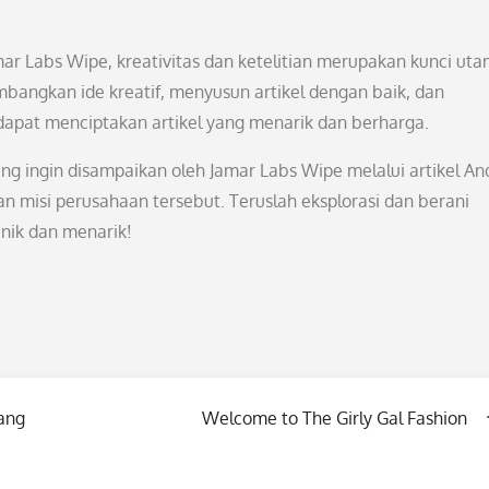
r Labs Wipe, kreativitas dan ketelitian merupakan kunci uta
angkan ide kreatif, menyusun artikel dengan baik, dan
apat menciptakan artikel yang menarik dan berharga.
g ingin disampaikan oleh Jamar Labs Wipe melalui artikel An
an misi perusahaan tersebut. Teruslah eksplorasi dan berani
nik dan menarik!
ang
Welcome to The Girly Gal Fashion