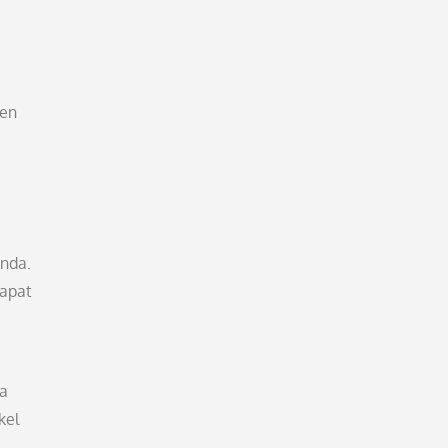
ten
Anda.
dapat
da
kel