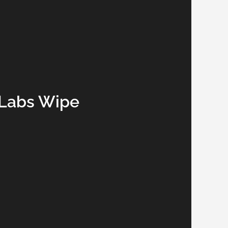
 Labs Wipe