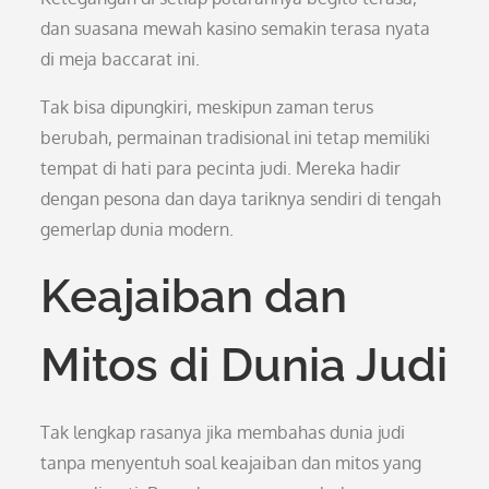
dan suasana mewah kasino semakin terasa nyata
di meja baccarat ini.
Tak bisa dipungkiri, meskipun zaman terus
berubah, permainan tradisional ini tetap memiliki
tempat di hati para pecinta judi. Mereka hadir
dengan pesona dan daya tariknya sendiri di tengah
gemerlap dunia modern.
Keajaiban dan
Mitos di Dunia Judi
Tak lengkap rasanya jika membahas dunia judi
tanpa menyentuh soal keajaiban dan mitos yang