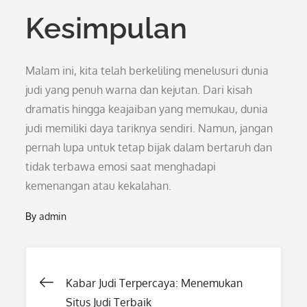
Kesimpulan
Malam ini, kita telah berkeliling menelusuri dunia
judi yang penuh warna dan kejutan. Dari kisah
dramatis hingga keajaiban yang memukau, dunia
judi memiliki daya tariknya sendiri. Namun, jangan
pernah lupa untuk tetap bijak dalam bertaruh dan
tidak terbawa emosi saat menghadapi
kemenangan atau kekalahan.
By
admin
Post
Kabar Judi Terpercaya: Menemukan
Situs Judi Terbaik