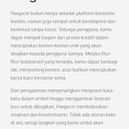
Hwgacor bukan hanya sekadar platform konsumsi
konten, namun juga tempat untuk berekspresi dan
berkreasi tanpa batas. Sebagai pengguna, kamu
dapat menjadi bagian dari proses kreatif dalam
menciptakan konten-konten unik yang akan
disajikan kepada pengguna lainnya. Melalui fitur-
fitur kolaboratif yang tersedia, kamu dapat berbagi
ide, menyunting konten, atau bahkan menciptakan
karya baru bersama-sama.
Dari pengalaman menyenangkan menyusun kata-
kata dalam artikel hingga menggambar ilustrasi
lucu untuk dibagikan, Hwgacor membebaskan
imajinasi dan kreativitasmu. Tidak ada aturan kaku
di sini, setiap langkah yang kamu ambil akan