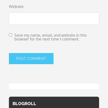
Website
Save my name, email, and website in this
browser for the next time I comment.
BLOGROLL