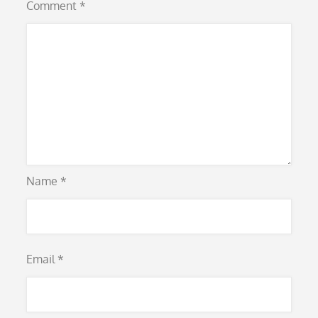
Comment
*
Name
*
Email
*