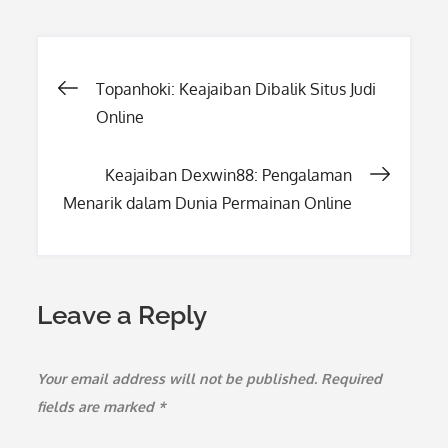
Post
Topanhoki: Keajaiban Dibalik Situs Judi
Online
navigation
Keajaiban Dexwin88: Pengalaman
Menarik dalam Dunia Permainan Online
Leave a Reply
Your email address will not be published.
Required
fields are marked
*