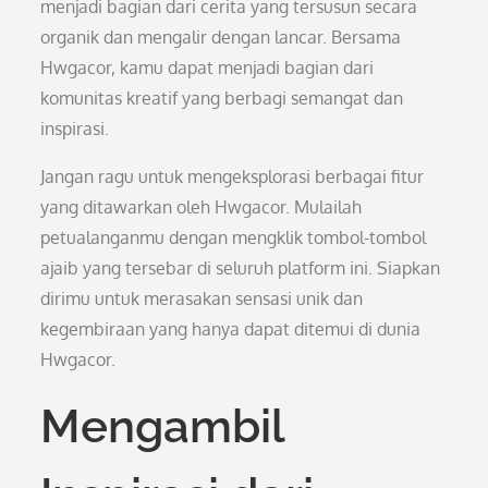
menjadi bagian dari cerita yang tersusun secara
organik dan mengalir dengan lancar. Bersama
Hwgacor, kamu dapat menjadi bagian dari
komunitas kreatif yang berbagi semangat dan
inspirasi.
Jangan ragu untuk mengeksplorasi berbagai fitur
yang ditawarkan oleh Hwgacor. Mulailah
petualanganmu dengan mengklik tombol-tombol
ajaib yang tersebar di seluruh platform ini. Siapkan
dirimu untuk merasakan sensasi unik dan
kegembiraan yang hanya dapat ditemui di dunia
Hwgacor.
Mengambil