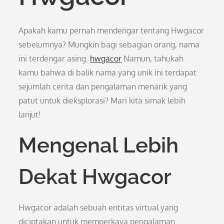
Apakah kamu pernah mendengar tentang Hwgacor
sebelumnya? Mungkin bagi sebagian orang, nama
ini terdengar asing.
hwgacor
Namun, tahukah
kamu bahwa di balik nama yang unik ini terdapat
sejumlah cerita dan pengalaman menarik yang
patut untuk dieksplorasi? Mari kita simak lebih
lanjut!
Mengenal Lebih
Dekat Hwgacor
Hwgacor adalah sebuah entitas virtual yang
diciptakan untuk memperkaya pengalaman