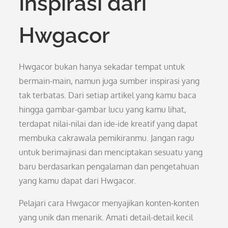
Inspirasi dari
Hwgacor
Hwgacor bukan hanya sekadar tempat untuk
bermain-main, namun juga sumber inspirasi yang
tak terbatas. Dari setiap artikel yang kamu baca
hingga gambar-gambar lucu yang kamu lihat,
terdapat nilai-nilai dan ide-ide kreatif yang dapat
membuka cakrawala pemikiranmu. Jangan ragu
untuk berimajinasi dan menciptakan sesuatu yang
baru berdasarkan pengalaman dan pengetahuan
yang kamu dapat dari Hwgacor.
Pelajari cara Hwgacor menyajikan konten-konten
yang unik dan menarik. Amati detail-detail kecil